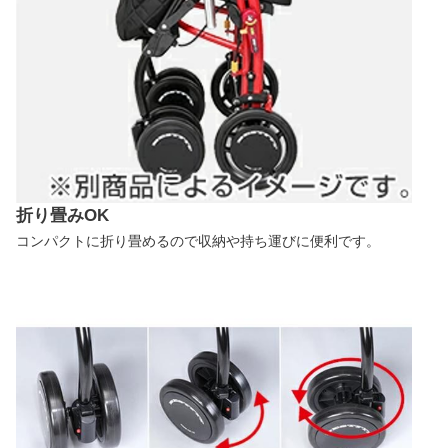
折り畳みOK
コンパクトに折り畳めるので収納や持ち運びに便利です。