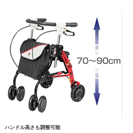
ハンドル高さも調整可能