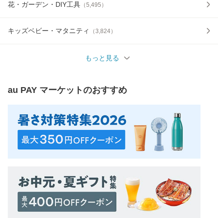
花・ガーデン・DIY工具
（
5,495
）
キッズベビー・マタニティ
（
3,824
）
もっと見る
au PAY マーケット
のおすすめ