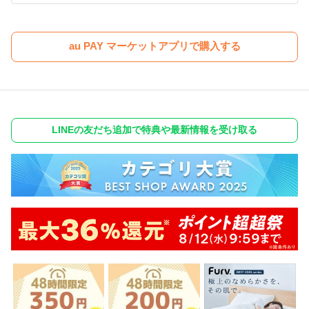
au PAY マーケットアプリで購入する
LINEの友だち追加で特典や最新情報を受け取る