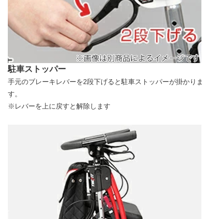
駐車ストッパー
手元のブレーキレバーを2段下げると駐車ストッパーが掛かりま
す。
※レバーを上に戻すと解除します