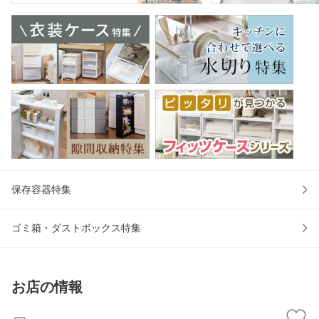
保存容器特集
ゴミ箱・ダストボックス特集
お店の情報