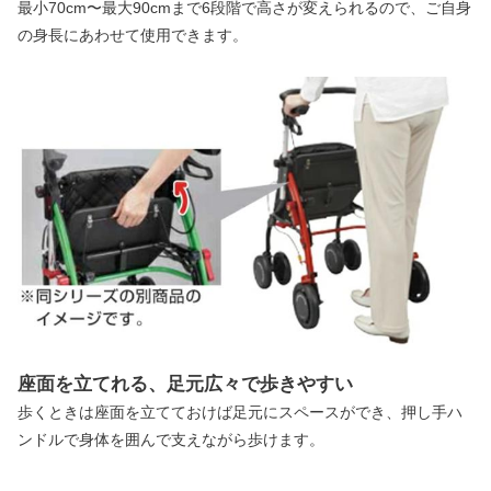
最小70cm〜最大90cmまで6段階で高さが変えられるので、ご自身
の身長にあわせて使用できます。
座面を立てれる、足元広々で歩きやすい
歩くときは座面を立てておけば足元にスペースができ、押し手ハ
ンドルで身体を囲んで支えながら歩けます。