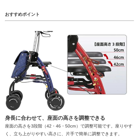
おすすめポイント
身長に合わせて、座面の高さを調整できる
座面の高さを3段階（42・46・50cm）で調整可能です。座りやす
く、立ち上がりやすい高さに、片手で簡単に調整できます。