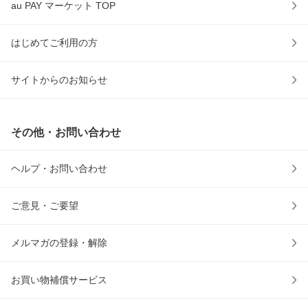
au PAY マーケット TOP
はじめてご利用の方
サイトからのお知らせ
その他・お問い合わせ
ヘルプ・お問い合わせ
ご意見・ご要望
メルマガの登録・解除
お買い物補償サービス