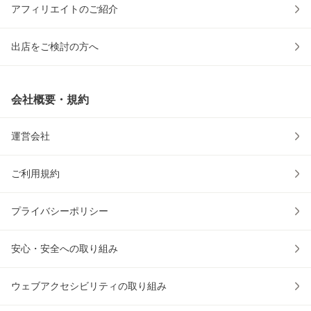
アフィリエイトのご紹介
出店をご検討の方へ
会社概要・規約
運営会社
ご利用規約
プライバシーポリシー
安心・安全への取り組み
ウェブアクセシビリティの取り組み