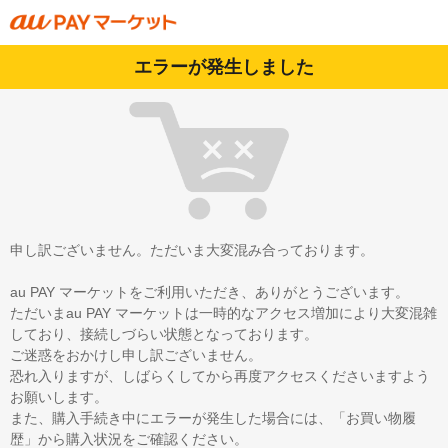
エラーが発生しました
申し訳ございません。ただいま大変混み合っております。
au PAY マーケットをご利用いただき、ありがとうございます。
ただいまau PAY マーケットは一時的なアクセス増加により大変混雑
しており、接続しづらい状態となっております。
ご迷惑をおかけし申し訳ございません。
恐れ入りますが、しばらくしてから再度アクセスくださいますよう
お願いします。
また、購入手続き中にエラーが発生した場合には、「お買い物履
歴」から購入状況をご確認ください。