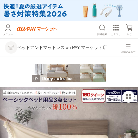
メニュー
詳細検索
カテゴリ
かご
ベッドアンドマットレス au PAY マーケット店
店舗メニュー