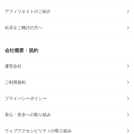
アフィリエイトのご紹介
出店をご検討の方へ
会社概要・規約
運営会社
ご利用規約
プライバシーポリシー
安心・安全への取り組み
ウェブアクセシビリティの取り組み