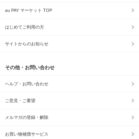
au PAY マーケット TOP
はじめてご利用の方
サイトからのお知らせ
その他・お問い合わせ
ヘルプ・お問い合わせ
ご意見・ご要望
メルマガの登録・解除
お買い物補償サービス