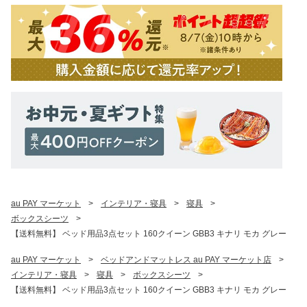
au PAY マーケット
>
インテリア・寝具
>
寝具
>
ボックスシーツ
>
【送料無料】 ベッド用品3点セット 160クイーン GBB3 キナリ モカ グレー
au PAY マーケット
>
ベッドアンドマットレス au PAY マーケット店
>
インテリア・寝具
>
寝具
>
ボックスシーツ
>
【送料無料】 ベッド用品3点セット 160クイーン GBB3 キナリ モカ グレー