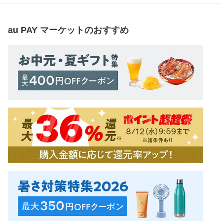
au PAY マーケット
のおすすめ