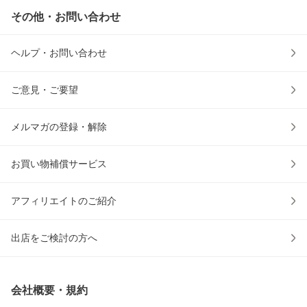
その他・お問い合わせ
ヘルプ・お問い合わせ
ご意見・ご要望
メルマガの登録・解除
お買い物補償サービス
アフィリエイトのご紹介
出店をご検討の方へ
会社概要・規約