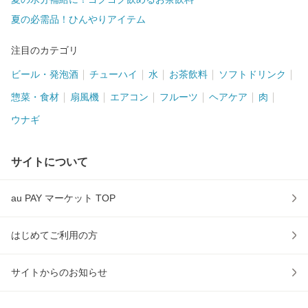
夏の必需品！ひんやりアイテム
注目のカテゴリ
ビール・発泡酒
チューハイ
水
お茶飲料
ソフトドリンク
惣菜・食材
扇風機
エアコン
フルーツ
ヘアケア
肉
ウナギ
サイトについて
au PAY マーケット TOP
はじめてご利用の方
サイトからのお知らせ