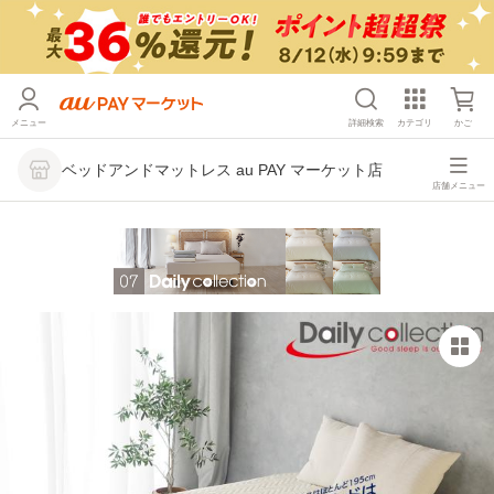
メニュー
詳細検索
カテゴリ
かご
ベッドアンドマットレス au PAY マーケット店
店舗メニュー