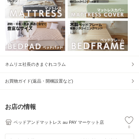
ネムリエ社長のきまぐれコラム
お買物ガイド(返品・開梱設置など)
お店の情報
ベッドアンドマットレス au PAY マーケット店
0