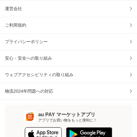
運営会社
ご利用規約
プライバシーポリシー
安心・安全への取り組み
ウェブアクセシビリティの取り組み
物流2024年問題への対応
au PAY マーケットアプリ
アプリでお買い物をもっと便利に！