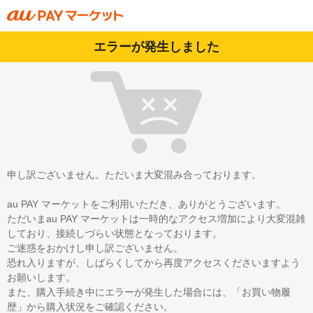
エラーが発生しました
申し訳ございません。ただいま大変混み合っております。
au PAY マーケットをご利用いただき、ありがとうございます。
ただいまau PAY マーケットは一時的なアクセス増加により大変混雑
しており、接続しづらい状態となっております。
ご迷惑をおかけし申し訳ございません。
恐れ入りますが、しばらくしてから再度アクセスくださいますよう
お願いします。
また、購入手続き中にエラーが発生した場合には、「お買い物履
歴」から購入状況をご確認ください。