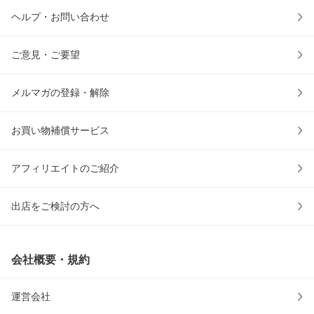
ヘルプ・お問い合わせ
ご意見・ご要望
メルマガの登録・解除
お買い物補償サービス
アフィリエイトのご紹介
出店をご検討の方へ
会社概要・規約
運営会社