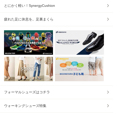
とにかく軽い！SynergyCushion
疲れた足に休息を。足裏まくら
フォーマルシューズはコチラ
ウォーキングシューズ特集