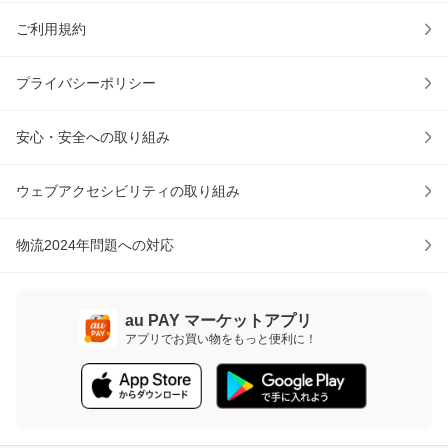
ご利用規約
プライバシーポリシー
安心・安全への取り組み
ウェブアクセシビリティの取り組み
物流2024年問題への対応
au PAY マーケットアプリ
アプリでお買い物をもっと便利に！