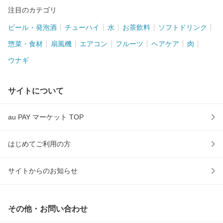
注目のカテゴリ
ビール・発泡酒
チューハイ
水
お茶飲料
ソフトドリンク
惣菜・食材
扇風機
エアコン
フルーツ
ヘアケア
肉
ウナギ
サイトについて
au PAY マーケット TOP
はじめてご利用の方
サイトからのお知らせ
その他・お問い合わせ