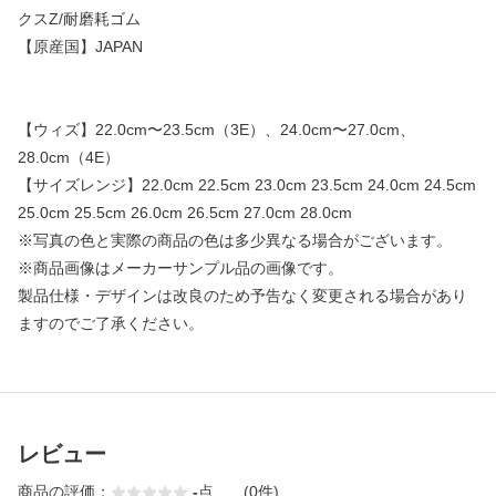
クスZ/耐磨耗ゴム
【原産国】JAPAN
【ウィズ】22.0cm〜23.5cm（3E）、24.0cm〜27.0cm、
28.0cm（4E）
【サイズレンジ】22.0cm 22.5cm 23.0cm 23.5cm 24.0cm 24.5cm
25.0cm 25.5cm 26.0cm 26.5cm 27.0cm 28.0cm
※写真の色と実際の商品の色は多少異なる場合がございます。
※商品画像はメーカーサンプル品の画像です。
製品仕様・デザインは改良のため予告なく変更される場合があり
ますのでご了承ください。
レビュー
商品の評価：
-
点
(0件)