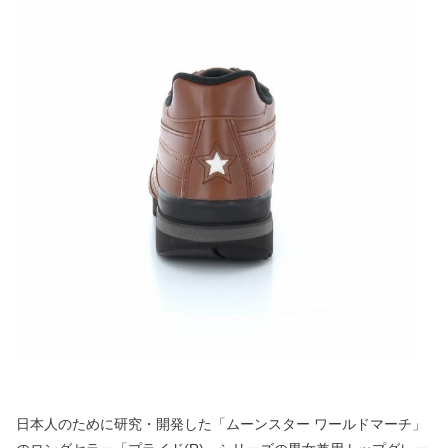
日本人のために研究・開発した「ムーンスター ワールドマーチ」