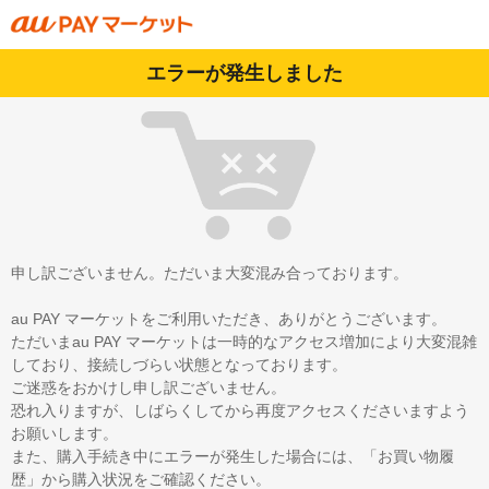
エラーが発生しました
申し訳ございません。ただいま大変混み合っております。
au PAY マーケットをご利用いただき、ありがとうございます。
ただいまau PAY マーケットは一時的なアクセス増加により大変混雑
しており、接続しづらい状態となっております。
ご迷惑をおかけし申し訳ございません。
恐れ入りますが、しばらくしてから再度アクセスくださいますよう
お願いします。
また、購入手続き中にエラーが発生した場合には、「お買い物履
歴」から購入状況をご確認ください。