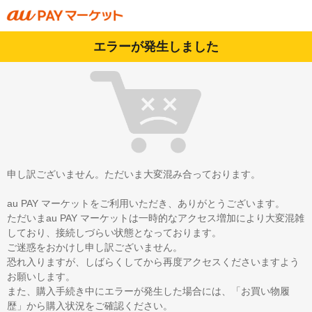
エラーが発生しました
申し訳ございません。ただいま大変混み合っております。
au PAY マーケットをご利用いただき、ありがとうございます。
ただいまau PAY マーケットは一時的なアクセス増加により大変混雑
しており、接続しづらい状態となっております。
ご迷惑をおかけし申し訳ございません。
恐れ入りますが、しばらくしてから再度アクセスくださいますよう
お願いします。
また、購入手続き中にエラーが発生した場合には、「お買い物履
歴」から購入状況をご確認ください。