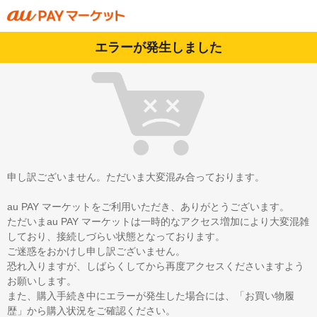
エラーが発生しました
申し訳ございません。ただいま大変混み合っております。
au PAY マーケットをご利用いただき、ありがとうございます。
ただいまau PAY マーケットは一時的なアクセス増加により大変混雑
しており、接続しづらい状態となっております。
ご迷惑をおかけし申し訳ございません。
恐れ入りますが、しばらくしてから再度アクセスくださいますよう
お願いします。
また、購入手続き中にエラーが発生した場合には、「お買い物履
歴」から購入状況をご確認ください。