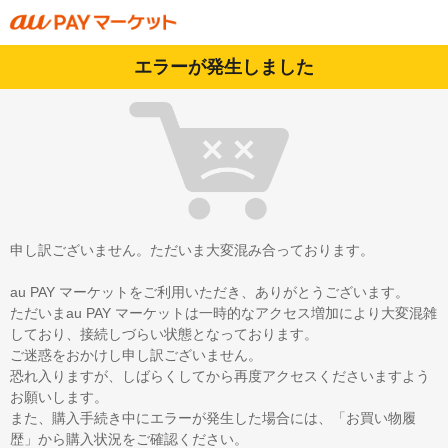
エラーが発生しました
申し訳ございません。ただいま大変混み合っております。
au PAY マーケットをご利用いただき、ありがとうございます。
ただいまau PAY マーケットは一時的なアクセス増加により大変混雑
しており、接続しづらい状態となっております。
ご迷惑をおかけし申し訳ございません。
恐れ入りますが、しばらくしてから再度アクセスくださいますよう
お願いします。
また、購入手続き中にエラーが発生した場合には、「お買い物履
歴」から購入状況をご確認ください。