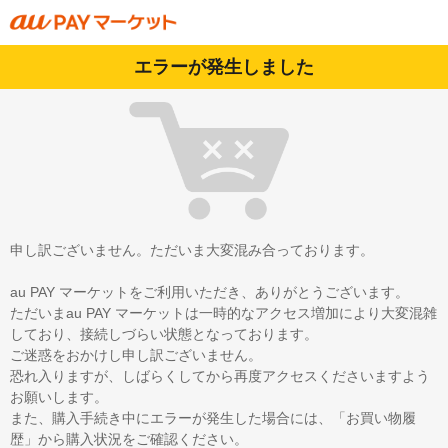
エラーが発生しました
申し訳ございません。ただいま大変混み合っております。
au PAY マーケットをご利用いただき、ありがとうございます。
ただいまau PAY マーケットは一時的なアクセス増加により大変混雑
しており、接続しづらい状態となっております。
ご迷惑をおかけし申し訳ございません。
恐れ入りますが、しばらくしてから再度アクセスくださいますよう
お願いします。
また、購入手続き中にエラーが発生した場合には、「お買い物履
歴」から購入状況をご確認ください。