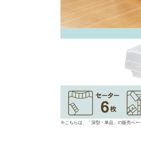
※こちらは、「深型・単品」の販売ペー