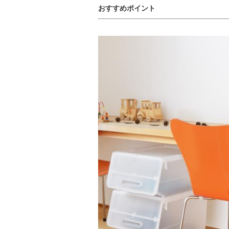
おすすめポイント