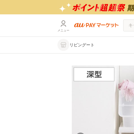
メニュー
リビングート