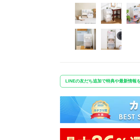
LINEの友だち追加で特典や最新情報