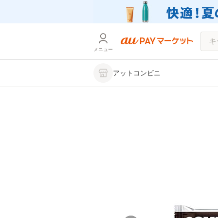
メニュー
アットコンビニ