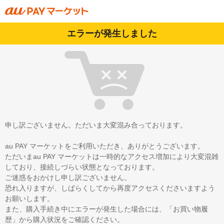
エラーが発生しました
申し訳ございません。ただいま大変混み合っております。
au PAY マーケットをご利用いただき、ありがとうございます。
ただいまau PAY マーケットは一時的なアクセス増加により大変混雑
しており、接続しづらい状態となっております。
ご迷惑をおかけし申し訳ございません。
恐れ入りますが、しばらくしてから再度アクセスくださいますよう
お願いします。
また、購入手続き中にエラーが発生した場合には、「お買い物履
歴」から購入状況をご確認ください。