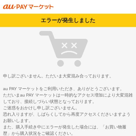
エラーが発生しました
申し訳ございません。ただいま大変混み合っております。
au PAY マーケットをご利用いただき、ありがとうございます。
ただいまau PAY マーケットは一時的なアクセス増加により大変混雑
しており、接続しづらい状態となっております。
ご迷惑をおかけし申し訳ございません。
恐れ入りますが、しばらくしてから再度アクセスくださいますよう
お願いします。
また、購入手続き中にエラーが発生した場合には、「お買い物履
歴」から購入状況をご確認ください。