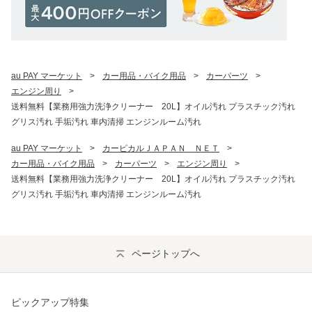
au PAY マーケット
>
カー用品・バイク用品
>
カーパーツ
>
エンジン周り
>
送料無料【業務用強力洗浄クリーナー 20L】オイル汚れ プラスチック汚れ
グリス汚れ 手垢汚れ 車内清掃 エンジンルーム汚れ
au PAY マーケット
>
カーピカルＪＡＰＡＮ　ＮＥＴ
>
カー用品・バイク用品
>
カーパーツ
>
エンジン周り
>
送料無料【業務用強力洗浄クリーナー 20L】オイル汚れ プラスチック汚れ
グリス汚れ 手垢汚れ 車内清掃 エンジンルーム汚れ
ページトップへ
ピックアップ特集