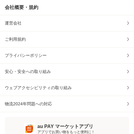
会社概要・規約
運営会社
ご利用規約
プライバシーポリシー
安心・安全への取り組み
ウェブアクセシビリティの取り組み
物流2024年問題への対応
au PAY マーケットアプリ
アプリでお買い物をもっと便利に！