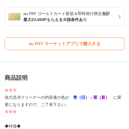
au PAY ゴールドカード新規＆即時発行限定
合計
最大23,000Pもらえる※諸条件あり
au PAY マーケットアプリで購入する
商品説明
※※※
強力洗浄クリーナーの内容液の色が
青（旧）
→
紫（新）
に変
更になりますので、ご了承下さい。
※※※
◆特徴◆