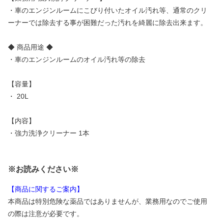
・車のエンジンルームにこびり付いたオイル汚れ等、通常のクリ
ーナーでは除去する事が困難だった汚れを綺麗に除去出来ます。
◆ 商品用途 ◆
・車のエンジンルームのオイル汚れ等の除去
【容量】
・ 20L
【内容】
・強力洗浄クリーナー 1本
※お読みください※
【商品に関するご案内】
本商品は特別危険な薬品ではありませんが、業務用なのでご使用
の際は注意が必要です。