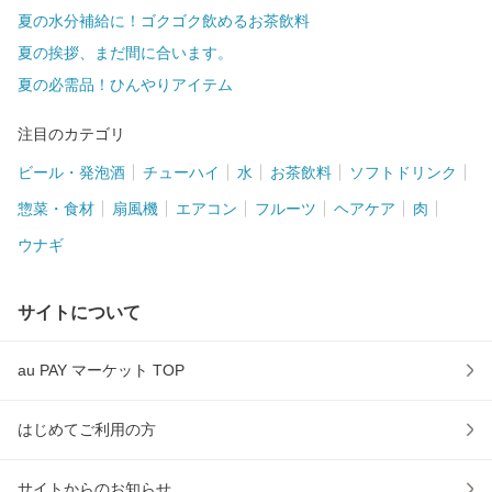
夏の水分補給に！ゴクゴク飲めるお茶飲料
夏の挨拶、まだ間に合います。
夏の必需品！ひんやりアイテム
注目のカテゴリ
ビール・発泡酒
チューハイ
水
お茶飲料
ソフトドリンク
惣菜・食材
扇風機
エアコン
フルーツ
ヘアケア
肉
ウナギ
サイトについて
au PAY マーケット TOP
はじめてご利用の方
サイトからのお知らせ