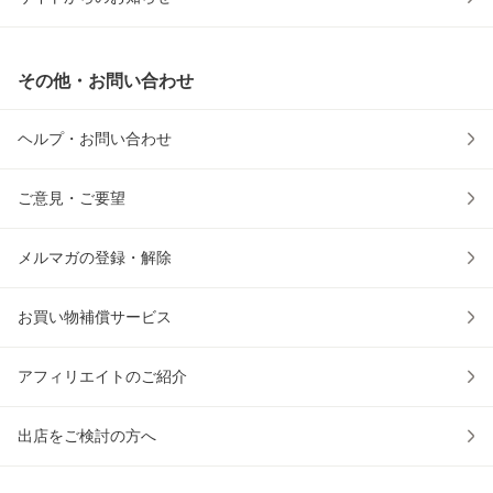
その他・お問い合わせ
ヘルプ・お問い合わせ
ご意見・ご要望
メルマガの登録・解除
お買い物補償サービス
アフィリエイトのご紹介
出店をご検討の方へ