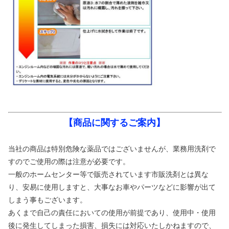
【商品に関するご案内】
当社の商品は特別危険な薬品ではございませんが、業務用洗剤で
すのでご使用の際は注意が必要です。
一般のホームセンター等で販売されています市販洗剤とは異な
り、安易に使用しますと、大事なお車やパーツなどに影響が出て
しまう事もございます。
あくまで自己の責任においての使用が前提であり、使用中・使用
後に発生してしまった損害、損失には対応いたしかねますので、