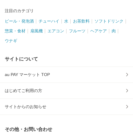
注目のカテゴリ
ビール・発泡酒
チューハイ
水
お茶飲料
ソフトドリンク
惣菜・食材
扇風機
エアコン
フルーツ
ヘアケア
肉
ウナギ
サイトについて
au PAY マーケット TOP
はじめてご利用の方
サイトからのお知らせ
その他・お問い合わせ