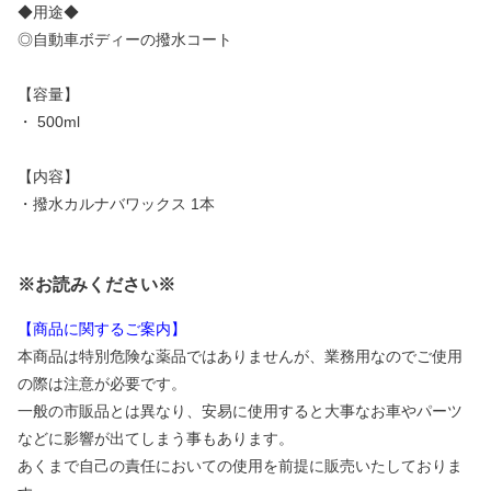
◆用途◆
◎自動車ボディーの撥水コート
【容量】
・ 500ml
【内容】
・撥水カルナバワックス 1本
※お読みください※
【商品に関するご案内】
本商品は特別危険な薬品ではありませんが、業務用なのでご使用
の際は注意が必要です。
一般の市販品とは異なり、安易に使用すると大事なお車やパーツ
などに影響が出てしまう事もあります。
あくまで自己の責任においての使用を前提に販売いたしておりま