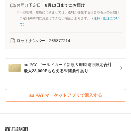
お届け予定日：
8月13日までにお届け
※一部地域・離島につきましては、送料が発生する場合や表示のお届け
予定日期間内にお届けできない場合があります。（
送料・配送につい
て
）
ロットナンバー：
265877214
au PAY ゴールドカード新規＆即時発行限定
合計
最大23,000Pもらえる※諸条件あり
au PAY マーケットアプリで購入する
商品説明