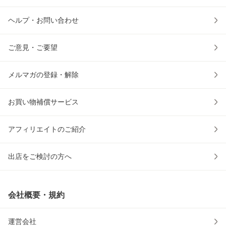
ヘルプ・お問い合わせ
ご意見・ご要望
メルマガの登録・解除
お買い物補償サービス
アフィリエイトのご紹介
出店をご検討の方へ
会社概要・規約
運営会社