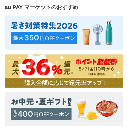
au PAY マーケット
のおすすめ