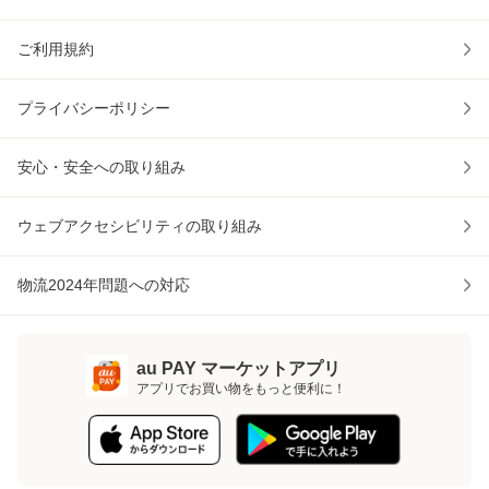
ご利用規約
プライバシーポリシー
安心・安全への取り組み
ウェブアクセシビリティの取り組み
物流2024年問題への対応
au PAY マーケットアプリ
アプリでお買い物をもっと便利に！