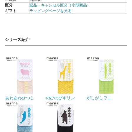
区分
返品・キャンセル区分（小型商品）
ギフト
ラッピングページを見る
シリーズ紹介
あわあわひつじ
のびのびキリン
がしがしワニ