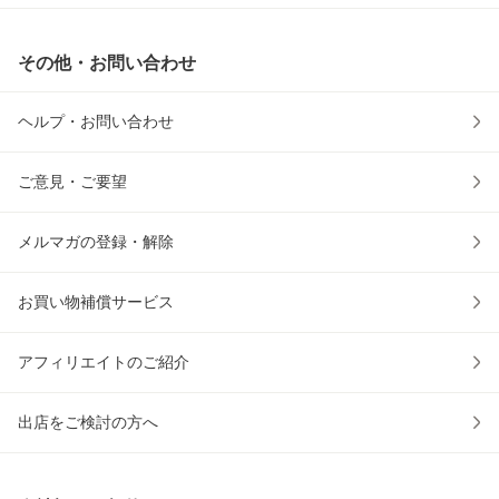
その他・お問い合わせ
ヘルプ・お問い合わせ
ご意見・ご要望
メルマガの登録・解除
お買い物補償サービス
アフィリエイトのご紹介
出店をご検討の方へ