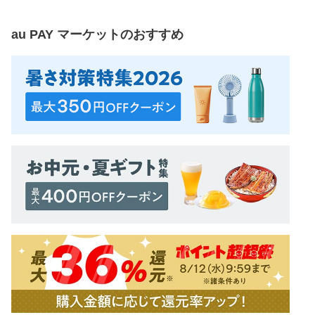
au PAY マーケット
のおすすめ