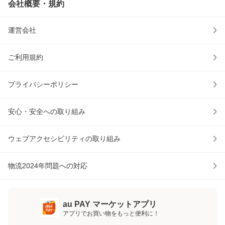
会社概要・規約
運営会社
ご利用規約
プライバシーポリシー
安心・安全への取り組み
ウェブアクセシビリティの取り組み
物流2024年問題への対応
au PAY マーケットアプリ
アプリでお買い物をもっと便利に！