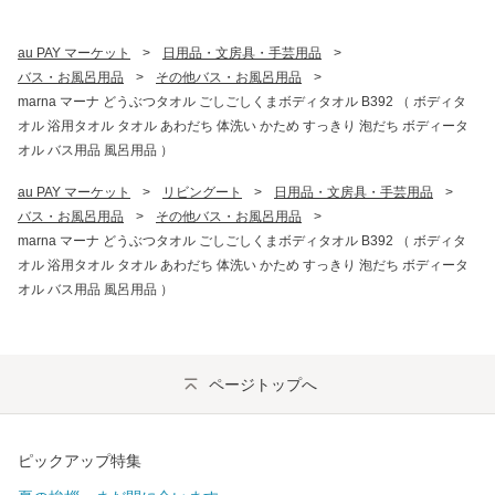
au PAY マーケット
>
日用品・文房具・手芸用品
>
バス・お風呂用品
>
その他バス・お風呂用品
>
marna マーナ どうぶつタオル ごしごしくまボディタオル B392 （ ボディタ
オル 浴用タオル タオル あわだち 体洗い かため すっきり 泡だち ボディータ
オル バス用品 風呂用品 ）
au PAY マーケット
>
リビングート
>
日用品・文房具・手芸用品
>
バス・お風呂用品
>
その他バス・お風呂用品
>
marna マーナ どうぶつタオル ごしごしくまボディタオル B392 （ ボディタ
オル 浴用タオル タオル あわだち 体洗い かため すっきり 泡だち ボディータ
オル バス用品 風呂用品 ）
ページトップへ
ピックアップ特集