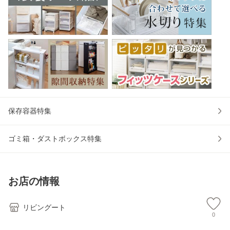
保存容器特集
ゴミ箱・ダストボックス特集
お店の情報
リビングート
0