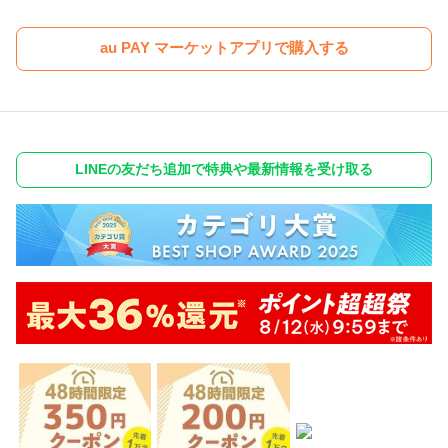
au PAY マーケットアプリで購入する
LINEの友だち追加で特典や最新情報を受け取る