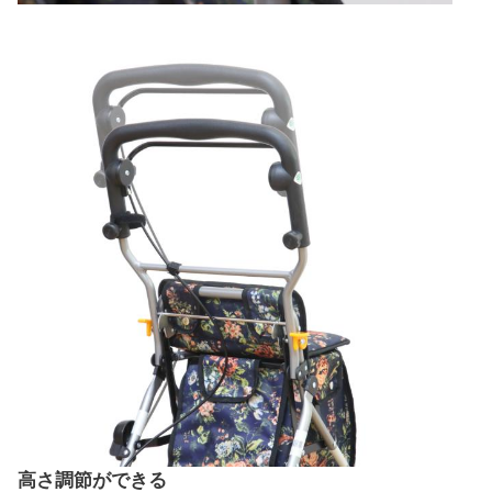
高さ調節ができる