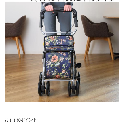
おすすめポイント