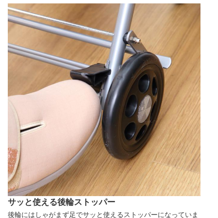
サッと使える後輪ストッパー
後輪にはしゃがまず足でサッと使えるストッパーになっていま