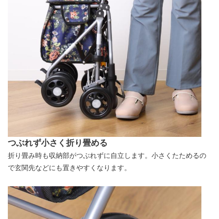
つぶれず小さく折り畳める
折り畳み時も収納部がつぶれずに自立します。小さくたためるの
で玄関先などにも置きやすくなります。