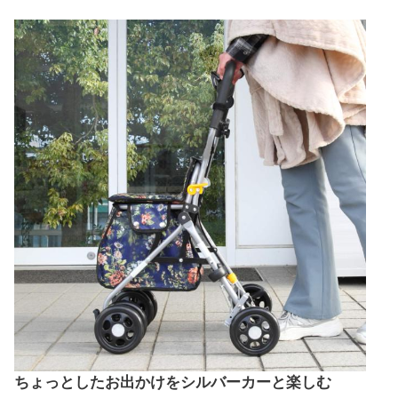
ちょっとしたお出かけをシルバーカーと楽しむ