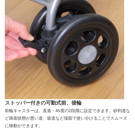
ストッパー付きの可動式前、後輪
前輪キャスターは、直進・45度の2段階に設定できます。砂利道な
ど路面状態が悪い道、坂道など場面で使い分けることでスムーズ
に移動ができます。