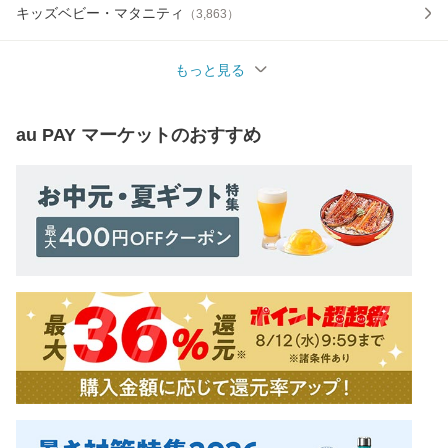
キッズベビー・マタニティ
（
3,863
）
もっと見る
au PAY マーケット
のおすすめ