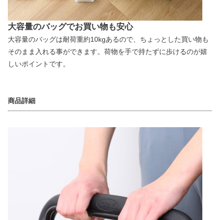
大容量のバッグでお買い物も安心
大容量のバッグは耐荷重約10kgあるので、ちょっとした買い物も
そのまま入れる事ができます。荷物を手で持たずに歩けるのが嬉
しいポイントです。
商品詳細