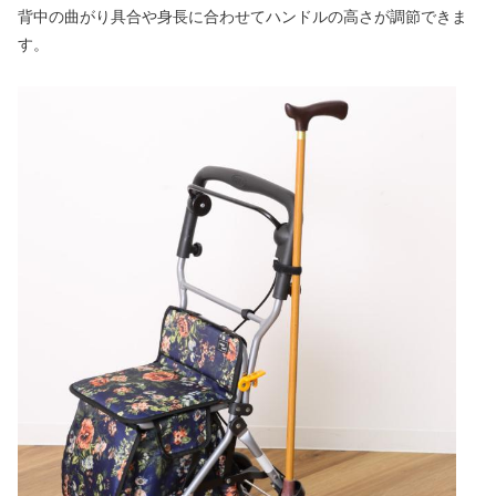
背中の曲がり具合や身長に合わせてハンドルの高さが調節できま
す。