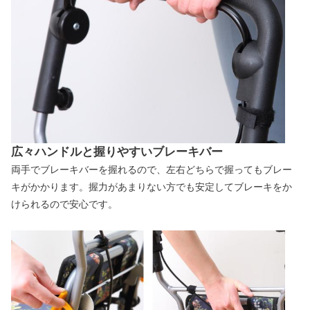
広々ハンドルと握りやすいブレーキバー
両手でブレーキバーを握れるので、左右どちらで握ってもブレー
キがかかります。握力があまりない方でも安定してブレーキをか
けられるので安心です。