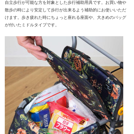
自立歩行が可能な方を対象とした歩行補助用具です。お買い物や
散歩の時により安定して歩行が出来るよう補助的にお使いいただ
けます。歩き疲れた時にちょっと座れる座面や、大きめのバッグ
が付いたミドルタイプです。