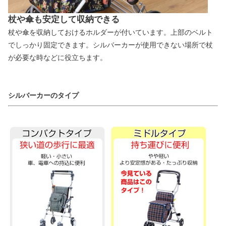
杖や傘も安定して収納できる
杖や傘を収納しておけるホルダーが付いています。上部のベルト
でしっかり固定できます。シルバーカーが使用できない場所で杖
が必要な時などに役立ちます。
シルバーカーのタイプ