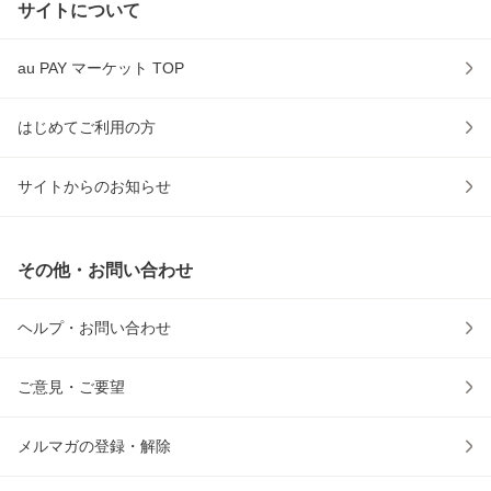
サイトについて
au PAY マーケット TOP
はじめてご利用の方
サイトからのお知らせ
その他・お問い合わせ
ヘルプ・お問い合わせ
ご意見・ご要望
メルマガの登録・解除