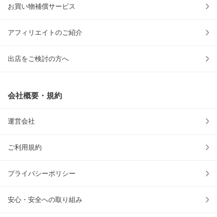
お買い物補償サービス
アフィリエイトのご紹介
出店をご検討の方へ
会社概要・規約
運営会社
ご利用規約
プライバシーポリシー
安心・安全への取り組み