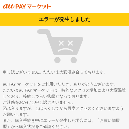
エラーが発生しました
申し訳ございません。ただいま大変混み合っております。
au PAY マーケットをご利用いただき、ありがとうございます。
ただいまau PAY マーケットは一時的なアクセス増加により大変混雑
しており、接続しづらい状態となっております。
ご迷惑をおかけし申し訳ございません。
恐れ入りますが、しばらくしてから再度アクセスくださいますよう
お願いします。
また、購入手続き中にエラーが発生した場合には、「お買い物履
歴」から購入状況をご確認ください。