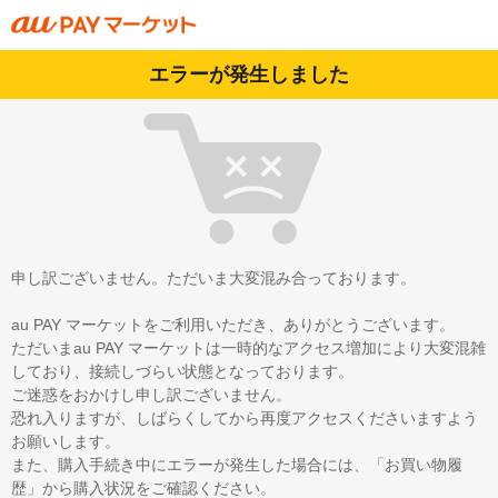
エラーが発生しました
申し訳ございません。ただいま大変混み合っております。
au PAY マーケットをご利用いただき、ありがとうございます。
ただいまau PAY マーケットは一時的なアクセス増加により大変混雑
しており、接続しづらい状態となっております。
ご迷惑をおかけし申し訳ございません。
恐れ入りますが、しばらくしてから再度アクセスくださいますよう
お願いします。
また、購入手続き中にエラーが発生した場合には、「お買い物履
歴」から購入状況をご確認ください。