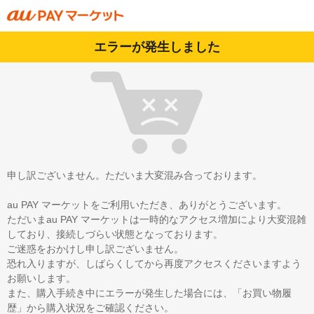
エラーが発生しました
申し訳ございません。ただいま大変混み合っております。
au PAY マーケットをご利用いただき、ありがとうございます。
ただいまau PAY マーケットは一時的なアクセス増加により大変混雑
しており、接続しづらい状態となっております。
ご迷惑をおかけし申し訳ございません。
恐れ入りますが、しばらくしてから再度アクセスくださいますよう
お願いします。
また、購入手続き中にエラーが発生した場合には、「お買い物履
歴」から購入状況をご確認ください。