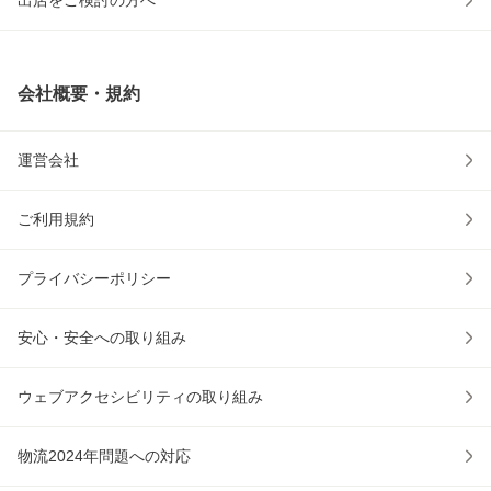
出店をご検討の方へ
会社概要・規約
運営会社
ご利用規約
プライバシーポリシー
安心・安全への取り組み
ウェブアクセシビリティの取り組み
物流2024年問題への対応