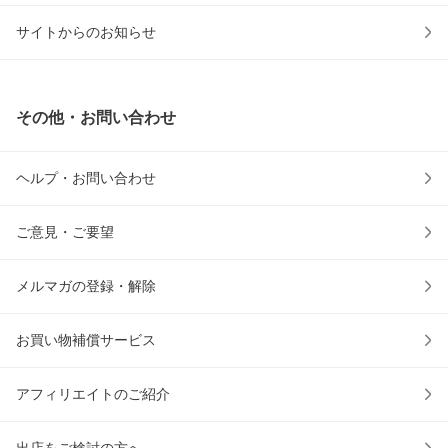
サイトからのお知らせ
その他・お問い合わせ
ヘルプ・お問い合わせ
ご意見・ご要望
メルマガの登録・解除
お買い物補償サービス
アフィリエイトのご紹介