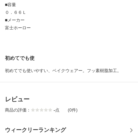
■容量
０．６６Ｌ
■メーカー
富士ホーロー
初めてでも使
初めてでも使いやすい、ベイクウェアー。フッ素樹脂加工。
レビュー
商品の評価：
-
点
(0件)
ウィークリーランキング