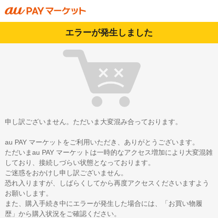
エラーが発生しました
申し訳ございません。ただいま大変混み合っております。
au PAY マーケットをご利用いただき、ありがとうございます。
ただいまau PAY マーケットは一時的なアクセス増加により大変混雑
しており、接続しづらい状態となっております。
ご迷惑をおかけし申し訳ございません。
恐れ入りますが、しばらくしてから再度アクセスくださいますよう
お願いします。
また、購入手続き中にエラーが発生した場合には、「お買い物履
歴」から購入状況をご確認ください。