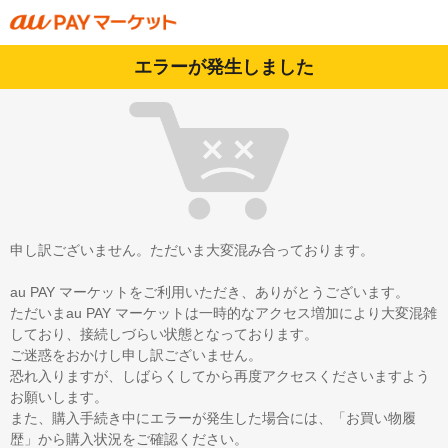
エラーが発生しました
申し訳ございません。ただいま大変混み合っております。
au PAY マーケットをご利用いただき、ありがとうございます。
ただいまau PAY マーケットは一時的なアクセス増加により大変混雑
しており、接続しづらい状態となっております。
ご迷惑をおかけし申し訳ございません。
恐れ入りますが、しばらくしてから再度アクセスくださいますよう
お願いします。
また、購入手続き中にエラーが発生した場合には、「お買い物履
歴」から購入状況をご確認ください。