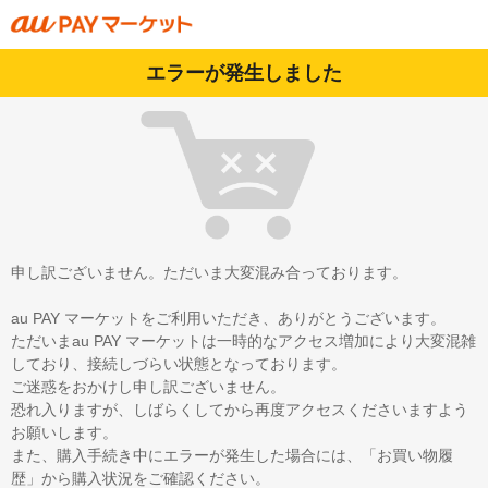
エラーが発生しました
申し訳ございません。ただいま大変混み合っております。
au PAY マーケットをご利用いただき、ありがとうございます。
ただいまau PAY マーケットは一時的なアクセス増加により大変混雑
しており、接続しづらい状態となっております。
ご迷惑をおかけし申し訳ございません。
恐れ入りますが、しばらくしてから再度アクセスくださいますよう
お願いします。
また、購入手続き中にエラーが発生した場合には、「お買い物履
歴」から購入状況をご確認ください。