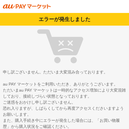
エラーが発生しました
申し訳ございません。ただいま大変混み合っております。
au PAY マーケットをご利用いただき、ありがとうございます。
ただいまau PAY マーケットは一時的なアクセス増加により大変混雑
しており、接続しづらい状態となっております。
ご迷惑をおかけし申し訳ございません。
恐れ入りますが、しばらくしてから再度アクセスくださいますよう
お願いします。
また、購入手続き中にエラーが発生した場合には、「お買い物履
歴」から購入状況をご確認ください。