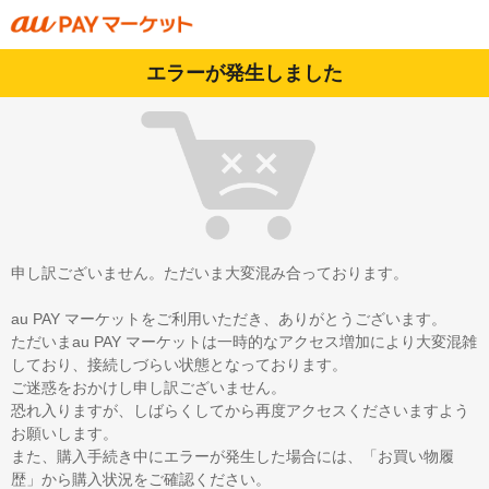
エラーが発生しました
申し訳ございません。ただいま大変混み合っております。
au PAY マーケットをご利用いただき、ありがとうございます。
ただいまau PAY マーケットは一時的なアクセス増加により大変混雑
しており、接続しづらい状態となっております。
ご迷惑をおかけし申し訳ございません。
恐れ入りますが、しばらくしてから再度アクセスくださいますよう
お願いします。
また、購入手続き中にエラーが発生した場合には、「お買い物履
歴」から購入状況をご確認ください。