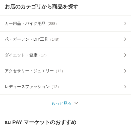
お店のカテゴリから商品を探す
カー用品・バイク用品
（
288
）
花・ガーデン・DIY工具
（
148
）
ダイエット・健康
（
17
）
アクセサリー・ジュエリー
（
12
）
レディースファッション
（
12
）
もっと見る
au PAY マーケット
のおすすめ