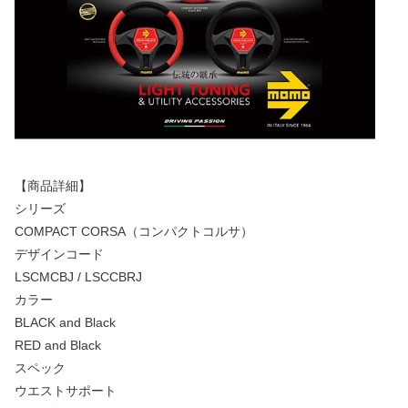
【商品詳細】
シリーズ
COMPACT CORSA（コンパクトコルサ）
デザインコード
LSCMCBJ / LSCCBRJ
カラー
BLACK and Black
RED and Black
スペック
ウエストサポート