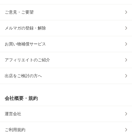
ご意見・ご要望
メルマガの登録・解除
お買い物補償サービス
アフィリエイトのご紹介
出店をご検討の方へ
会社概要・規約
運営会社
ご利用規約