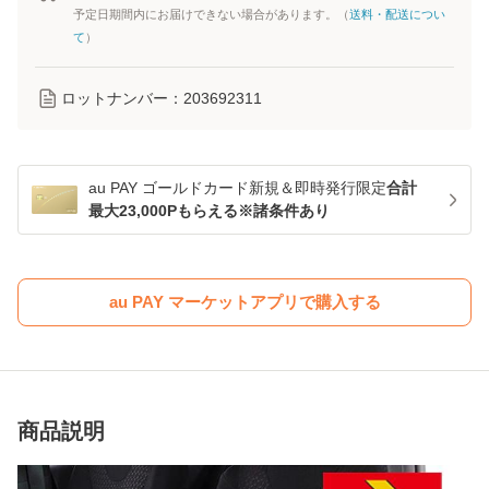
予定日期間内にお届けできない場合があります。（
送料・配送につい
て
）
ロットナンバー：
203692311
au PAY ゴールドカード新規＆即時発行限定
合計
最大23,000Pもらえる※諸条件あり
au PAY マーケットアプリで購入する
商品説明