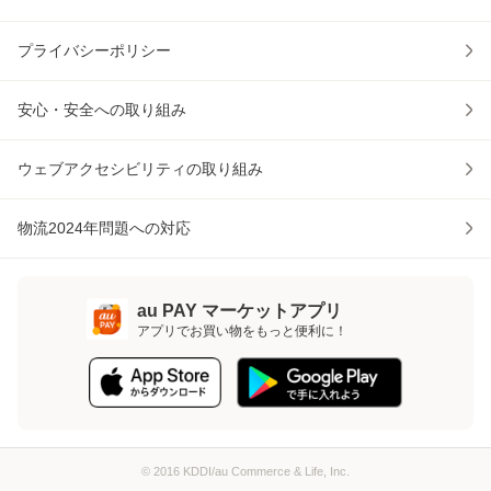
プライバシーポリシー
安心・安全への取り組み
ウェブアクセシビリティの取り組み
物流2024年問題への対応
au PAY マーケットアプリ
アプリでお買い物をもっと便利に！
© 2016 KDDI/au Commerce & Life, Inc.