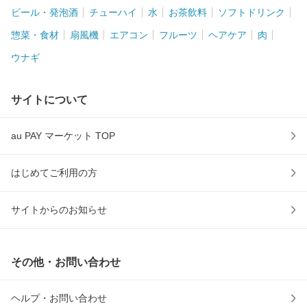
ビール・発泡酒
チューハイ
水
お茶飲料
ソフトドリンク
惣菜・食材
扇風機
エアコン
フルーツ
ヘアケア
肉
ウナギ
サイトについて
au PAY マーケット TOP
はじめてご利用の方
サイトからのお知らせ
その他・お問い合わせ
ヘルプ・お問い合わせ