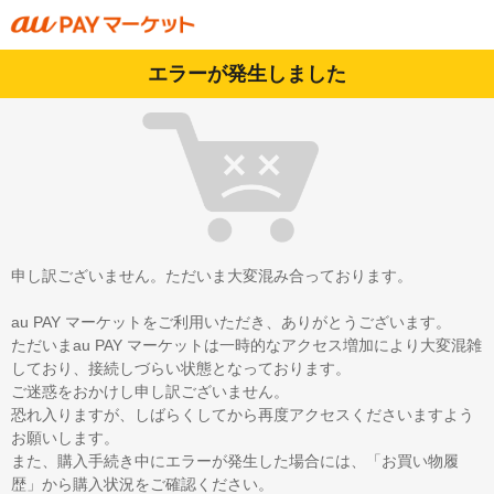
エラーが発生しました
申し訳ございません。ただいま大変混み合っております。
au PAY マーケットをご利用いただき、ありがとうございます。
ただいまau PAY マーケットは一時的なアクセス増加により大変混雑
しており、接続しづらい状態となっております。
ご迷惑をおかけし申し訳ございません。
恐れ入りますが、しばらくしてから再度アクセスくださいますよう
お願いします。
また、購入手続き中にエラーが発生した場合には、「お買い物履
歴」から購入状況をご確認ください。