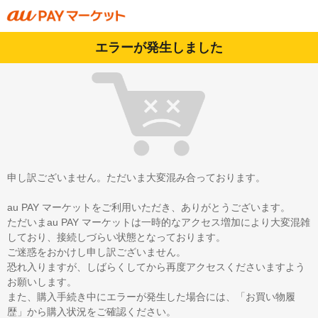
エラーが発生しました
申し訳ございません。ただいま大変混み合っております。
au PAY マーケットをご利用いただき、ありがとうございます。
ただいまau PAY マーケットは一時的なアクセス増加により大変混雑
しており、接続しづらい状態となっております。
ご迷惑をおかけし申し訳ございません。
恐れ入りますが、しばらくしてから再度アクセスくださいますよう
お願いします。
また、購入手続き中にエラーが発生した場合には、「お買い物履
歴」から購入状況をご確認ください。