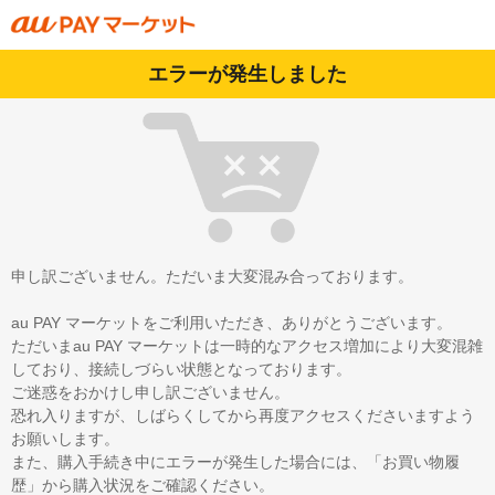
エラーが発生しました
申し訳ございません。ただいま大変混み合っております。
au PAY マーケットをご利用いただき、ありがとうございます。
ただいまau PAY マーケットは一時的なアクセス増加により大変混雑
しており、接続しづらい状態となっております。
ご迷惑をおかけし申し訳ございません。
恐れ入りますが、しばらくしてから再度アクセスくださいますよう
お願いします。
また、購入手続き中にエラーが発生した場合には、「お買い物履
歴」から購入状況をご確認ください。