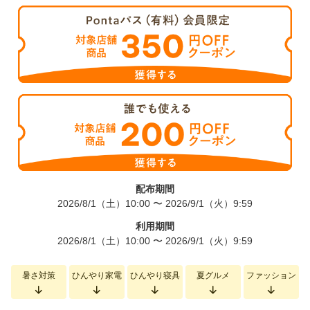
配布期間
2026/8/1（土）10:00
〜
2026/9/1（火）9:59
利用期間
2026/8/1（土）10:00
〜
2026/9/1（火）9:59
暑さ対策
ひんやり家電
ひんやり寝具
夏グルメ
ファッション