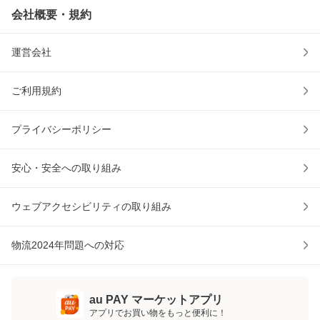
会社概要・規約
運営会社
ご利用規約
プライバシーポリシー
安心・安全への取り組み
ウェブアクセシビリティの取り組み
物流2024年問題への対応
au PAY マーケットアプリ
アプリでお買い物をもっと便利に！