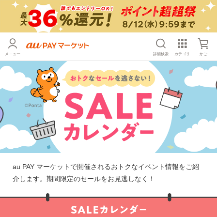
メニュー
詳細検索
カテゴリ
かご
au PAY マーケット
で開催されるおトクなイベント情報をご紹
介します。期間限定のセールをお見逃しなく！