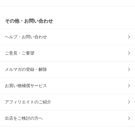
その他・お問い合わせ
ヘルプ・お問い合わせ
ご意見・ご要望
メルマガの登録・解除
お買い物補償サービス
アフィリエイトのご紹介
出店をご検討の方へ