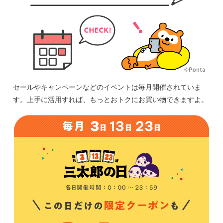
セールやキャンペーンなどのイベントは毎月開催されていま
す。上手に活用すれば、もっとおトクにお買い物できますよ。