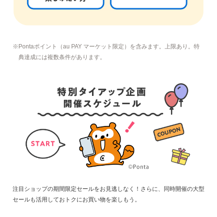
Pontaポイント（au PAY マーケット限定）
を含みます。上限あり。特
典達成には複数条件があります。
注目ショップの期間限定セールをお見逃しなく！さらに、同時開催の大型
セールも活用しておトクにお買い物を楽しもう。