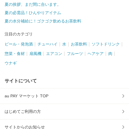
夏の挨拶、まだ間に合います。
夏の必需品！ひんやりアイテム
夏の水分補給に！ゴクゴク飲めるお茶飲料
注目のカテゴリ
ビール・発泡酒
チューハイ
水
お茶飲料
ソフトドリンク
惣菜・食材
扇風機
エアコン
フルーツ
ヘアケア
肉
ウナギ
サイトについて
au PAY マーケット TOP
はじめてご利用の方
サイトからのお知らせ