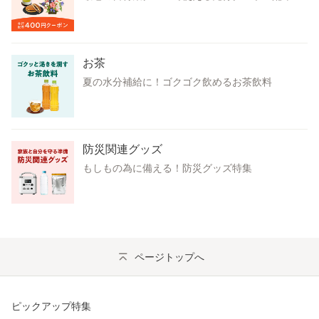
お茶
夏の水分補給に！ゴクゴク飲めるお茶飲料
防災関連グッズ
もしもの為に備える！防災グッズ特集
ページトップへ
ピックアップ特集