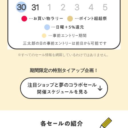
※すべてのセール情報を網羅しているわけではありません。
期間限定の特別タイアップ企画！