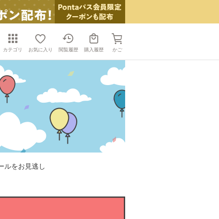
カテゴリ
お気に入り
閲覧履歴
購入履歴
かご
ールをお見逃し