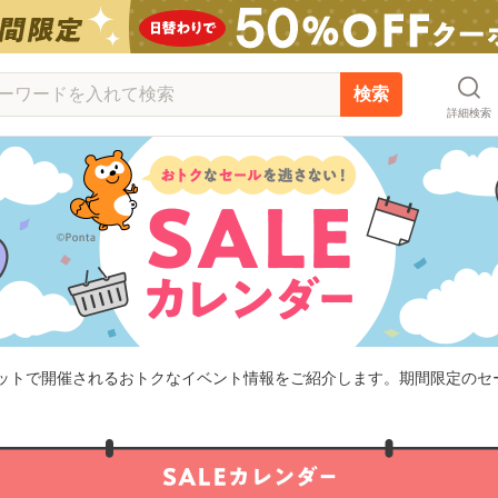
検索
詳細検索
ケット
で開催されるおトクなイベント情報をご紹介します。期間限定のセ