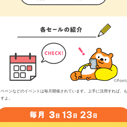
ンペーンなどのイベントは毎月開催されています。上手に活用すれば、
ますよ。