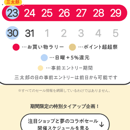
※すべてのセール情報を網羅しているわけではありません。
期間限定の特別タイアップ企画！