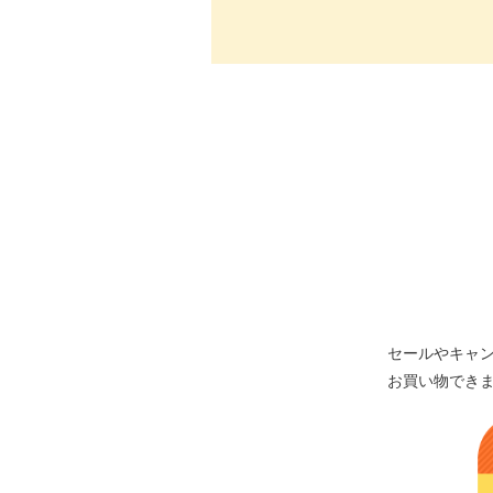
セールやキャ
お買い物でき