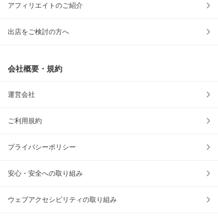
アフィリエイトのご紹介
出店をご検討の方へ
会社概要・規約
運営会社
ご利用規約
プライバシーポリシー
安心・安全への取り組み
ウェブアクセシビリティの取り組み