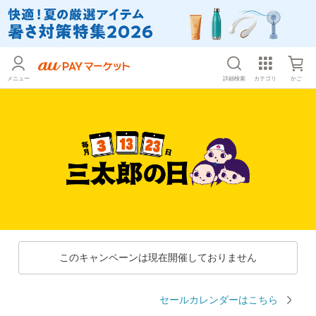
メニュー
詳細検索
カテゴリ
かご
このキャンペーンは現在開催しておりません
セールカレンダーはこちら