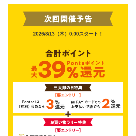
2026/8/13（木）0:00
スタート！