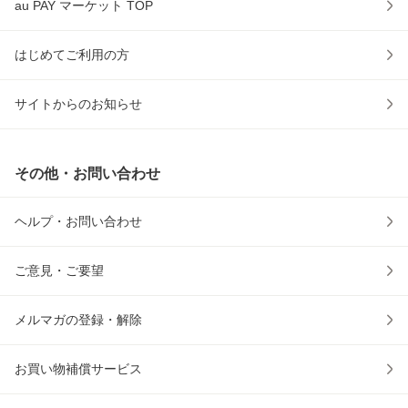
au PAY マーケット TOP
はじめてご利用の方
サイトからのお知らせ
その他・お問い合わせ
ヘルプ・お問い合わせ
ご意見・ご要望
メルマガの登録・解除
お買い物補償サービス