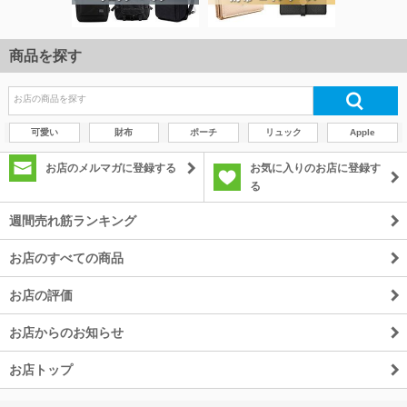
商品を探す
可愛い
財布
ポーチ
リュック
Apple
お店のメルマガに登録する
お気に入りのお店に登録す
る
週間売れ筋ランキング
お店のすべての商品
お店の評価
お店からのお知らせ
お店トップ