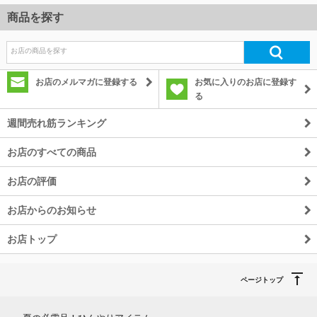
商品を探す
お店のメルマガに登録する
お気に入りのお店に登録す
る
週間売れ筋ランキング
お店のすべての商品
お店の評価
お店からのお知らせ
お店トップ
ページトップ