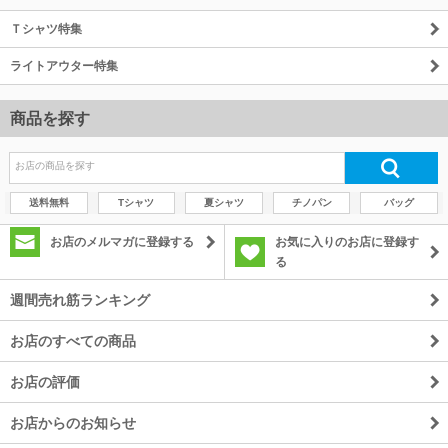
Ｔシャツ特集
ライトアウター特集
商品を探す
送料無料
Tシャツ
夏シャツ
チノパン
バッグ
お店のメルマガに登録する
お気に入りのお店に登録す
る
週間売れ筋ランキング
お店のすべての商品
お店の評価
お店からのお知らせ