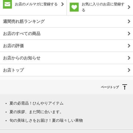
お店のメルマガに登録する
お気に入りのお店に登録す
る
週間売れ筋ランキング
お店のすべての商品
お店の評価
お店からのお知らせ
お店トップ
ページトップ
夏の必需品！ひんやりアイテム
夏の挨拶、まだ間に合います。
旬の美味しさをお届け！夏の瑞々しい果物