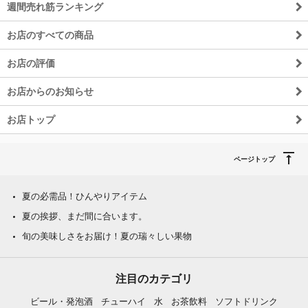
週間売れ筋ランキング
お店のすべての商品
お店の評価
お店からのお知らせ
お店トップ
ページトップ
夏の必需品！ひんやりアイテム
夏の挨拶、まだ間に合います。
旬の美味しさをお届け！夏の瑞々しい果物
注目のカテゴリ
ビール・発泡酒
チューハイ
水
お茶飲料
ソフトドリンク