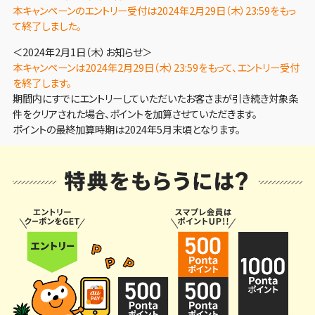
本キャンペーンのエントリー受付は2024年2月29日（木）23:59をもっ
て終了しました。
＜2024年2月1日（木）お知らせ＞
本キャンペーンは2024年2月29日（木）23:59をもって、エントリー受付
を終了します。
期間内にすでにエントリーしていただいたお客さまが引き続き対象条
件をクリアされた場合、ポイントを加算させていただきます。
ポイントの最終加算時期は2024年5月末頃となります。