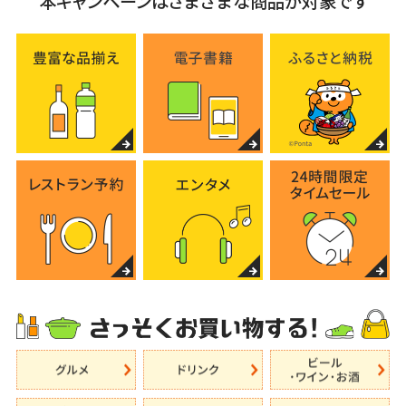
本キャンペーンはさまざまな商品が対象です