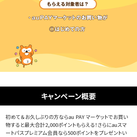
キャンペーン概要
初めて＆お久しぶりの方ならau PAY マーケットでお買い
物すると最大合計2,000ポイントもらえる！さらにauスマ
ートパスプレミアム会員なら500ポイントをプレゼントい