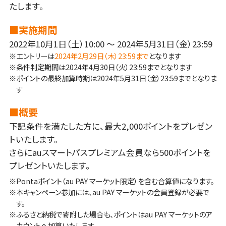
たします。
■実施期間
2022年10月1日（土）10:00 ～ 2024年5月31日（金）23:59
※エントリーは
2024年2月29日（木）23:59まで
となります
※条件判定期間は2024年4月30日（火）23:59までとなります
※ポイントの最終加算時期は2024年5月31日（金）23:59までとなりま
す
■概要
下記条件を満たした方に、最大2,000ポイントをプレゼン
トいたします。
さらにauスマートパスプレミアム会員なら500ポイントを
プレゼントいたします。
※Pontaポイント（au PAY マーケット限定）を含む合算値になります。
※本キャンペーン参加には、au PAY マーケットの会員登録が必要で
す。
※ふるさと納税で寄附した場合も、ポイントはau PAY マーケットのア
カウントへ加算いたします。