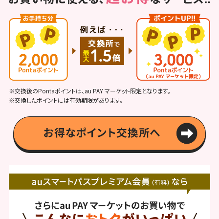
※交換後のPontaポイントは、au PAY マーケット限定となります。
※交換したポイントには有効期限があります。