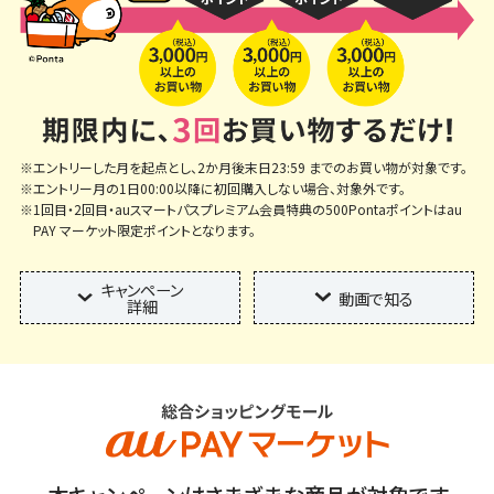
※エントリーした月を起点とし、2か月後末日23:59 までのお買い物が対象です。
※エントリー月の1日00:00以降に初回購入しない場合、対象外です。
※1回目・2回目・auスマートパスプレミアム会員特典の500Pontaポイントはau
PAY マーケット限定ポイントとなります。
キャンペーン
動画で知る
詳細