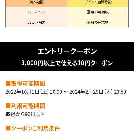
購入期間
ポイント加算時期
1日～15日
翌月の月初頃
16日～月末
翌月の月末頃
エントリークーポン
3,000円以上で使える10円クーポン
■取得可能期間
2022年10月1日（土）10:00 ～ 2024年2月29日（木）23:59
■利用可能期間
取得から90日以内
■クーポンご利用条件