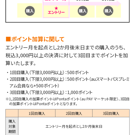
■ポイント加算に関して
エントリー月を起点とし2か月後末日までの購入のうち、
税込3,000円以上の決済に対して3回目までポイントを加
算いたします。
・1回目購入（下限3,000円以上）：500ポイント
・2回目購入（下限3,000円以上）：500ポイント（auスマートパスプレミ
アム会員なら+500ポイント）
・3回目購入（下限3,000円以上）：1,000ポイント
※1,2回目購入の加算ポイントはPontaポイント（au PAY マーケット限定）、3回目
の加算ポイントはPontaポイントとなります。
1回目購入
2回目購入
3回目購入
購入
対象
エントリー月を起点とし2か月後末日
期間