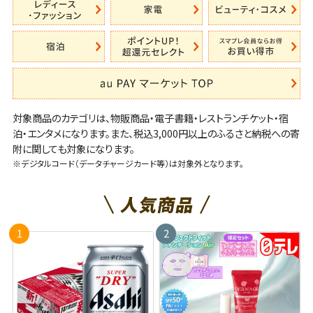
対象商品のカテゴリは、物販商品・電子書籍・レストランチケット・宿
泊・エンタメになります。また、税込3,000円以上のふるさと納税への寄
附に関しても対象になります。
※デジタルコード（データチャージカード等）は対象外となります。
1
2